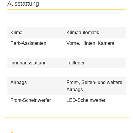
Ausstattung
Klima
Klimaautomatik
Park-Assistenten
Vorne, Hinten, Kamera
Innenausstattung
Teilleder
Airbags
Front-, Seiten- und weitere
Airbags
Front-Scheinwerfer
LED-Scheinwerfer