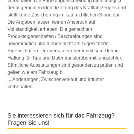
vorbehalten.
Die Fahrzeugbeschreibung dient lediglich
der allgemeinen Identifizierung des Kraftfahrzeuges und
stellt keine Zusicherung im kaufrechtlichen Sinne dar.
Die Angaben lassen keinen Anspruch auf
Vollständigkeit erheben. Die gemachten
Produkteigenschaften / Beschreibungen sind
unverbindlich und dienen nicht als zugesicherte
Eigenschaften. Der Verkäufer übernimmt somit keine
Haftung für Tipp und Datentransferübermittlungsfehler.
Sämtliche Ausstattungen sind gesondert zu prüfen und
gelten wie am Fahrzeug b
... Änderungen, Zwischenverkauf und Irrtümer
vorbehalten.
Sie interessieren sich für das Fahrzeug?
Fragen Sie uns!