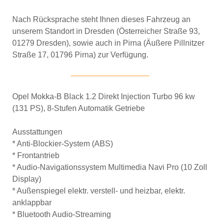
Nach Rücksprache steht Ihnen dieses Fahrzeug an
unserem Standort in Dresden (Österreicher Straße 93,
01279 Dresden), sowie auch in Pirna (Äußere Pillnitzer
Straße 17, 01796 Pirna) zur Verfügung.
Opel Mokka-B Black 1.2 Direkt Injection Turbo 96 kw
(131 PS), 8-Stufen Automatik Getriebe
Ausstattungen
* Anti-Blockier-System (ABS)
* Frontantrieb
* Audio-Navigationssystem Multimedia Navi Pro (10 Zoll
Display)
* Außenspiegel elektr. verstell- und heizbar, elektr.
anklappbar
* Bluetooth Audio-Streaming