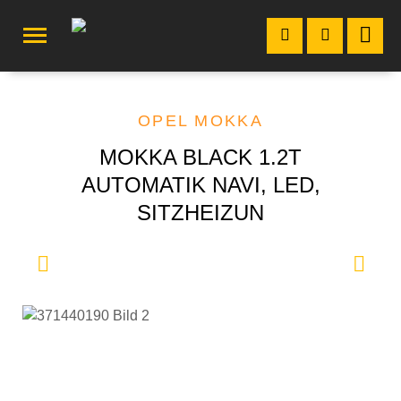
OPEL MOKKA
MOKKA BLACK 1.2T
AUTOMATIK NAVI, LED,
SITZHEIZUN