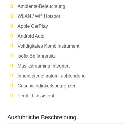
Ambiente-Beleuchtung
WLAN / Wifi Hotspot
Apple CarPlay
Android Auto
Volldigitales Kombiinstrument
Isofix Beifahrersitz
Musikstreaming integriert
Innenspiegel autom. abblendend
Geschwindigkeitsbegrenzer
Fernlichtassistent
Ausführliche Beschreibung