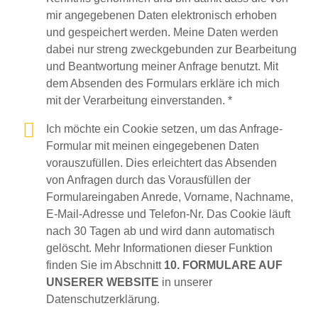
mir angegebenen Daten elektronisch erhoben
und gespeichert werden. Meine Daten werden
dabei nur streng zweckgebunden zur Bearbeitung
und Beantwortung meiner Anfrage benutzt. Mit
dem Absenden des Formulars erkläre ich mich
mit der Verarbeitung einverstanden. *
Ich möchte ein Cookie setzen, um das Anfrage-
Formular mit meinen eingegebenen Daten
vorauszufüllen. Dies erleichtert das Absenden
von Anfragen durch das Vorausfüllen der
Formulareingaben Anrede, Vorname, Nachname,
E-Mail-Adresse und Telefon-Nr. Das Cookie läuft
nach 30 Tagen ab und wird dann automatisch
gelöscht. Mehr Informationen dieser Funktion
finden Sie im Abschnitt
10. FORMULARE AUF
UNSERER WEBSITE
in unserer
Datenschutzerklärung.