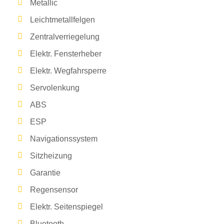
Metallic
Leichtmetallfelgen
Zentralverriegelung
Elektr. Fensterheber
Elektr. Wegfahrsperre
Servolenkung
ABS
ESP
Navigationssystem
Sitzheizung
Garantie
Regensensor
Elektr. Seitenspiegel
Bluetooth