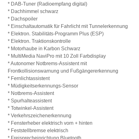
* DAB-Tuner (Radioempfang digital)
* Dachhimmel schwarz
* Dachspoiler
* Einschaltautomatik für Fahrlicht mit Tunnelerkennung
* Elektron. Stabilitäts-Programm Plus (ESP)
* Elektron. Traktionskontrolle
* Motorhaube in Karbon Schwarz
* MultiMedia NaviPro mit 10 Zoll Farbdisplay
* Autonomer Notbrems-Assistent mit
Frontkollisionswarnung und Fußgängererkennung
* Fernlichtassistent
* Müdigkeitserkennungs-Sensor
* Notbrems-Assistent
* Spurhalteassistent
* Totwinkel-Assistent
* Verkehrszeichenerkennung
* Fensterheber elektrisch vorn + hinten
* Feststellbremse elektrisch
* Freisprecheinrichtung Bluetooth