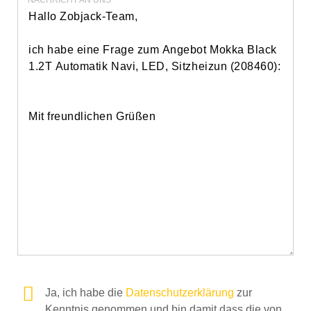
Ja, ich habe die
Datenschutzerklärung
zur
Kenntnis genommen und bin damit dass die von