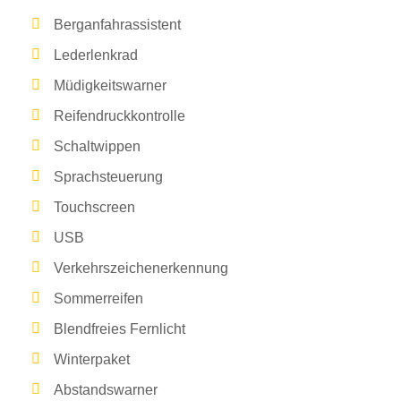
Berganfahrassistent
Lederlenkrad
Müdigkeitswarner
Reifendruckkontrolle
Schaltwippen
Sprachsteuerung
Touchscreen
USB
Verkehrszeichenerkennung
Sommerreifen
Blendfreies Fernlicht
Winterpaket
Abstandswarner