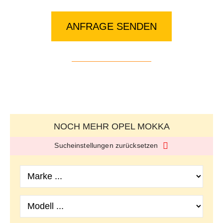
ANFRAGE SENDEN
NOCH MEHR OPEL MOKKA
Sucheinstellungen zurücksetzen