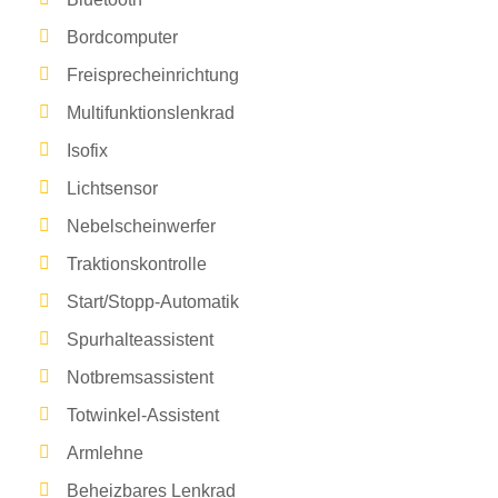
Bordcomputer
Freisprecheinrichtung
Multifunktionslenkrad
Isofix
Lichtsensor
Nebelscheinwerfer
Traktionskontrolle
Start/Stopp-Automatik
Spurhalteassistent
Notbremsassistent
Totwinkel-Assistent
Armlehne
Beheizbares Lenkrad