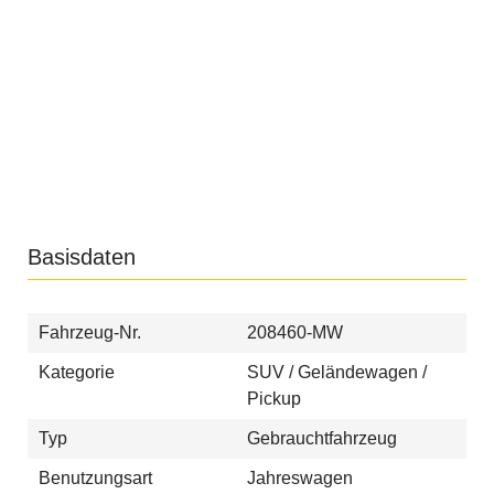
Basisdaten
Fahrzeug-Nr.
208460-MW
Kategorie
SUV / Geländewagen /
Pickup
Typ
Gebrauchtfahrzeug
Benutzungsart
Jahreswagen