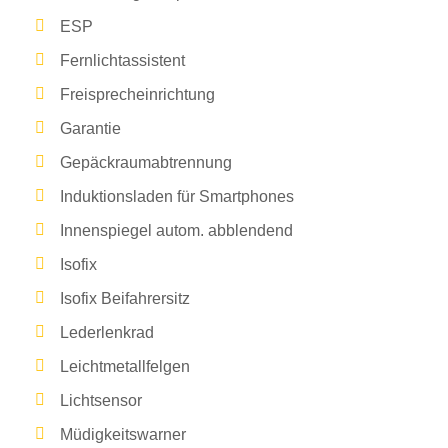
ESP
Fernlichtassistent
Freisprecheinrichtung
Garantie
Gepäckraumabtrennung
Induktionsladen für Smartphones
Innenspiegel autom. abblendend
Isofix
Isofix Beifahrersitz
Lederlenkrad
Leichtmetallfelgen
Lichtsensor
Müdigkeitswarner