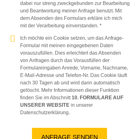
dabei nur streng zweckgebunden zur Bearbeitung
und Beantwortung meiner Anfrage benutzt. Mit
dem Absenden des Formulars erkläre ich mich
mit der Verarbeitung einverstanden. *
Ich möchte ein Cookie setzen, um das Anfrage-
Formular mit meinen eingegebenen Daten
vorauszufüllen. Dies erleichtert das Absenden
von Anfragen durch das Vorausfüllen der
Formulareingaben Anrede, Vorname, Nachname,
E-Mail-Adresse und Telefon-Nr. Das Cookie läuft
nach 30 Tagen ab und wird dann automatisch
gelöscht. Mehr Informationen dieser Funktion
finden Sie im Abschnitt
10. FORMULARE AUF
UNSERER WEBSITE
in unserer
Datenschutzerklärung.
ANFRAGE SENDEN