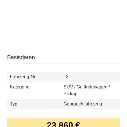
Basisdaten
Fahrzeug-Nr.
13
Kategorie
SUV / Geländewagen /
Pickup
Typ
Gebrauchtfahrzeug
23.860 €