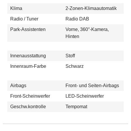
Klima
2-Zonen-Klimaautomatik
Radio / Tuner
Radio DAB
Park-Assistenten
Vorne, 360°-Kamera,
Hinten
Innenausstattung
Stoff
Innenraum-Farbe
Schwarz
Airbags
Front- und Seiten-Airbags
Front-Scheinwerfer
LED-Scheinwerfer
Geschw.kontrolle
Tempomat