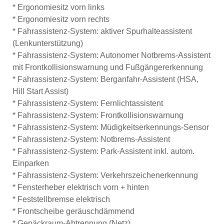
* Ergonomiesitz vorn links
* Ergonomiesitz vorn rechts
* Fahrassistenz-System: aktiver Spurhalteassistent
(Lenkunterstützung)
* Fahrassistenz-System: Autonomer Notbrems-Assistent
mit Frontkollisionswarnung und Fußgängererkennung
* Fahrassistenz-System: Berganfahr-Assistent (HSA,
Hill Start Assist)
* Fahrassistenz-System: Fernlichtassistent
* Fahrassistenz-System: Frontkollisionswarnung
* Fahrassistenz-System: Müdigkeitserkennungs-Sensor
* Fahrassistenz-System: Notbrems-Assistent
* Fahrassistenz-System: Park-Assistent inkl. autom.
Einparken
* Fahrassistenz-System: Verkehrszeichenerkennung
* Fensterheber elektrisch vorn + hinten
* Feststellbremse elektrisch
* Frontscheibe geräuschdämmend
* Gepäckraum-Abtrennung (Netz)