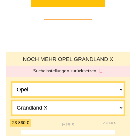
NOCH MEHR OPEL GRANDLAND X
Sucheinstellungen zurücksetzen
23.860 €
23.860 €