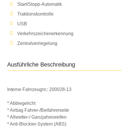
Start/Stopp-Automatik
Traktionskontrolle
USB
Verkehrszeichenerkennung
Zentralverriegelung
Ausführliche Beschreibung
Interne Fahrzeugnr.:
200028-13
* Abbiegelicht
* Airbag Fahrer-/Beifahrerseite
* Allwetter-/ Ganzjahresreifen
* Anti-Blockier-System (ABS)