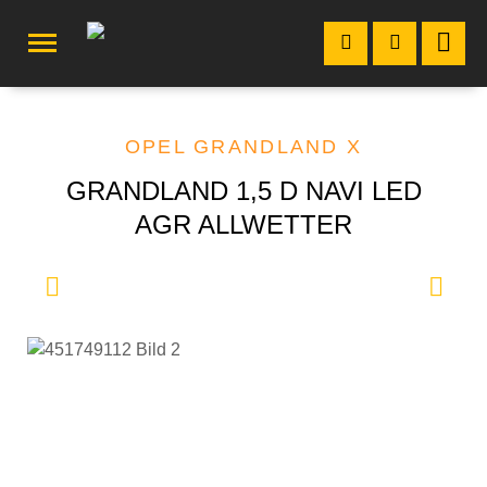
OPEL GRANDLAND X
GRANDLAND 1,5 D NAVI LED
AGR ALLWETTER