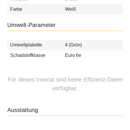
Farbe
Weiß
Umwelt-Parameter
Umweltplakette
4 (Grün)
Schadstoffklasse
Euro 6e
Für dieses Inserat sind keine Effizienz-Daten
verfügbar.
Ausstattung