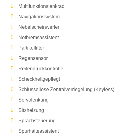
Multifunktionslenkrad
Navigationssystem
Nebelscheinwerfer
Notbremsassistent
Partikelfilter
Regensensor
Reifendruckkontrolle
Scheckheftgepflegt
Schlüssellose Zentralverriegelung (Keyless)
Servolenkung
Sitzheizung
Sprachsteuerung
Spurhalteassistent