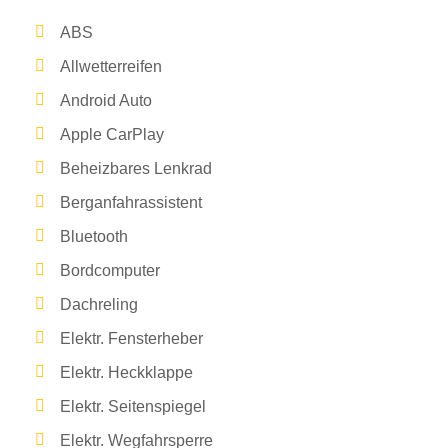
ABS
Allwetterreifen
Android Auto
Apple CarPlay
Beheizbares Lenkrad
Berganfahrassistent
Bluetooth
Bordcomputer
Dachreling
Elektr. Fensterheber
Elektr. Heckklappe
Elektr. Seitenspiegel
Elektr. Wegfahrsperre