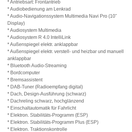
* Antriebsart: Frontantrieb
* Audiobedienung am Lenkrad
* Audio-Navigationssystem Multimedia Navi Pro (10"
Display)
* Audiosystem Multimedia
* Audiosystem R 4.0 IntelliLink
* Außenspiegel elektr. anklappbar
* Außenspiegel elektr. verstell- und heizbar und manuell
anklappbar
* Bluetooth Audio-Streaming
* Bordcomputer
* Bremsassistent
* DAB-Tuner (Radioempfang digital)
* Dach, Design-Ausführung (schwarz)
* Dachreling schwarz, hochglänzend
* Einschaltautomatik für Fahrlicht
* Elektron. Stabilitäts-Programm (ESP)
* Elektron. Stabilitäts-Programm Plus (ESP)
* Elektron. Traktionskontrolle