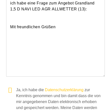
Ja, ich habe die
Datenschutzerklärung
zur
Kenntnis genommen und bin damit dass die von
mir angegebenen Daten elektronisch erhoben
und gespeichert werden. Meine Daten werden