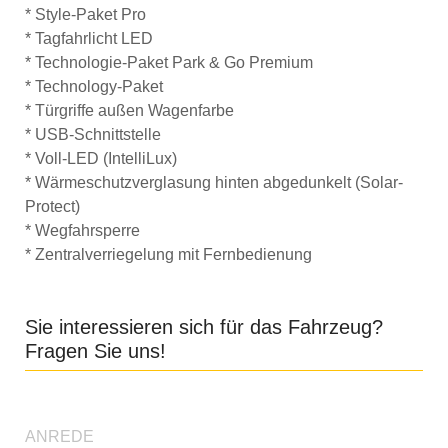
* Style-Paket Pro
* Tagfahrlicht LED
* Technologie-Paket Park & Go Premium
* Technology-Paket
* Türgriffe außen Wagenfarbe
* USB-Schnittstelle
* Voll-LED (IntelliLux)
* Wärmeschutzverglasung hinten abgedunkelt (Solar-
Protect)
* Wegfahrsperre
* Zentralverriegelung mit Fernbedienung
Sie interessieren sich für das Fahrzeug?
Fragen Sie uns!
ANREDE