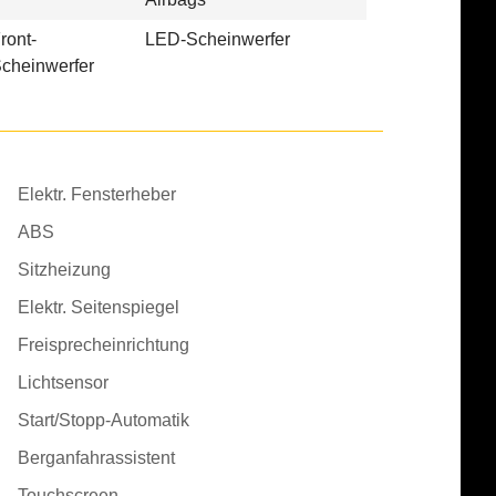
ront-
LED-Scheinwerfer
cheinwerfer
Elektr. Fensterheber
ABS
Sitzheizung
Elektr. Seitenspiegel
Freisprecheinrichtung
Lichtsensor
Start/Stopp-Automatik
Berganfahrassistent
Touchscreen