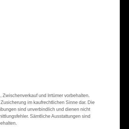
 Zwischenverkauf und Irrtümer vorbehalten.
e Zusicherung im kaufrechtlichen Sinne dar. Die
bungen sind unverbindlich und dienen nicht
ittlungsfehler. Sämtliche Ausstattungen sind
ehalten.