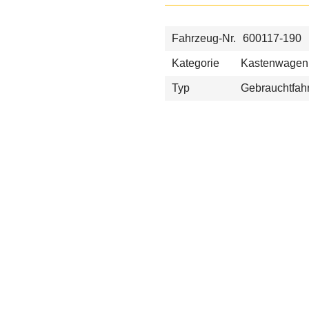
Fahrzeug-Nr.
600117-190
Kategorie
Kastenwagen
Typ
Gebrauchtfah