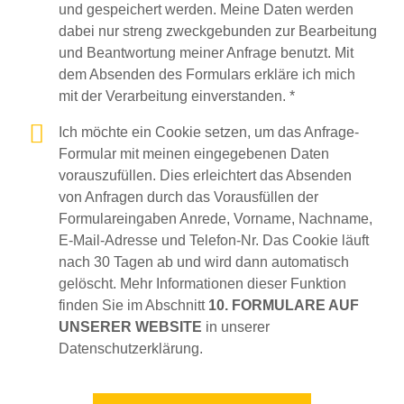
und gespeichert werden. Meine Daten werden
dabei nur streng zweckgebunden zur Bearbeitung
und Beantwortung meiner Anfrage benutzt. Mit
dem Absenden des Formulars erkläre ich mich
mit der Verarbeitung einverstanden. *
Ich möchte ein Cookie setzen, um das Anfrage-
Formular mit meinen eingegebenen Daten
vorauszufüllen. Dies erleichtert das Absenden
von Anfragen durch das Vorausfüllen der
Formulareingaben Anrede, Vorname, Nachname,
E-Mail-Adresse und Telefon-Nr. Das Cookie läuft
nach 30 Tagen ab und wird dann automatisch
gelöscht. Mehr Informationen dieser Funktion
finden Sie im Abschnitt
10. FORMULARE AUF
UNSERER WEBSITE
in unserer
Datenschutzerklärung.