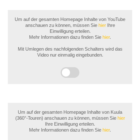
Um auf der gesamten Homepage Inhalte von YouTube
anschauen zu können, müssen Sie
hier
Ihre
Einwilligung erteilen.
Mehr Informationen dazu finden Sie
hier
.
Mit Umlegen des nachfolgenden Schalters wird das
Video nur einmalig eingebunden.
Um auf der gesamten Homepage Inhalte von Kuula
(360°-Touren) anschauen zu können, müssen Sie
hier
Ihre Einwilligung erteilen.
Mehr Informationen dazu finden Sie
hier
.