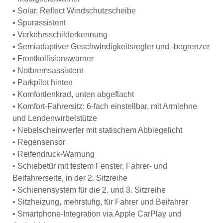
• Solar, Reflect Windschutzscheibe
• Spurassistent
• Verkehrsschilderkennung
• Semiadaptiver Geschwindigkeitsregler und -begrenzer
• Frontkollisionswarner
• Notbremsassistent
• Parkpilot hinten
• Komfortlenkrad, unten abgeflacht
• Komfort-Fahrersitz: 6-fach einstellbar, mit Armlehne
und Lendenwirbelstütze
• Nebelscheinwerfer mit statischem Abbiegelicht
• Regensensor
• Reifendruck-Warnung
• Schiebetür mit festem Fenster, Fahrer- und
Beifahrerseite, in der 2. Sitzreihe
• Schienensystem für die 2. und 3. Sitzreihe
• Sitzheizung, mehrstufig, für Fahrer und Beifahrer
• Smartphone-Integration via Apple CarPlay und