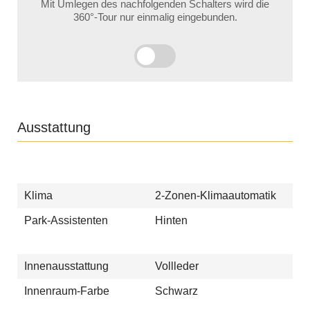
Mit Umlegen des nachfolgenden Schalters wird die
360°-Tour nur einmalig eingebunden.
Ausstattung
Klima
2-Zonen-Klimaautomatik
Park-Assistenten
Hinten
Innenausstattung
Vollleder
Innenraum-Farbe
Schwarz