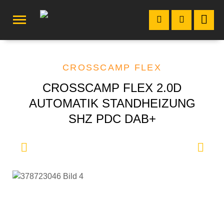
CROSSCAMP FLEX
CROSSCAMP FLEX 2.0D
AUTOMATIK STANDHEIZUNG
SHZ PDC DAB+