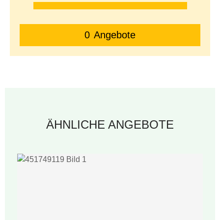
0
Angebote
ÄHNLICHE ANGEBOTE