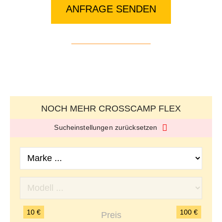
ANFRAGE SENDEN
NOCH MEHR CROSSCAMP FLEX
Sucheinstellungen zurücksetzen
10 €
100 €