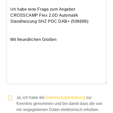
Ja, ich habe die
Datenschutzerklärung
zur
Kenntnis genommen und bin damit dass die von
mir angegebenen Daten elektronisch erhoben