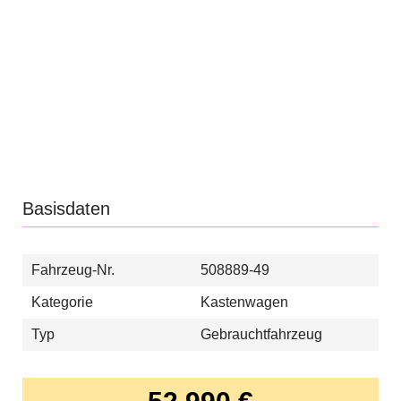
Basisdaten
Fahrzeug-Nr.
508889-49
Kategorie
Kastenwagen
Typ
Gebrauchtfahrzeug