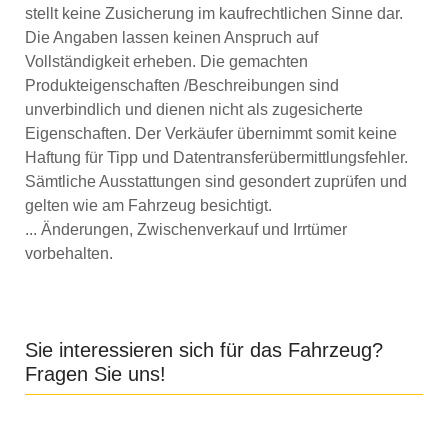
stellt keine Zusicherung im kaufrechtlichen Sinne dar.
Die Angaben lassen keinen Anspruch auf
Vollständigkeit erheben. Die gemachten
Produkteigenschaften /Beschreibungen sind
unverbindlich und dienen nicht als zugesicherte
Eigenschaften. Der Verkäufer übernimmt somit keine
Haftung für Tipp und Datentransferübermittlungsfehler.
Sämtliche Ausstattungen sind gesondert zuprüfen und
gelten wie am Fahrzeug besichtigt.
... Änderungen, Zwischenverkauf und Irrtümer
vorbehalten.
Sie interessieren sich für das Fahrzeug?
Fragen Sie uns!