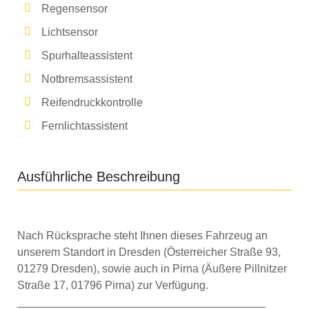
Regensensor
Lichtsensor
Spurhalteassistent
Notbremsassistent
Reifendruckkontrolle
Fernlichtassistent
Ausführliche Beschreibung
Nach Rücksprache steht Ihnen dieses Fahrzeug an
unserem Standort in Dresden (Österreicher Straße 93,
01279 Dresden), sowie auch in Pirna (Äußere Pillnitzer
Straße 17, 01796 Pirna) zur Verfügung.
________________________________________