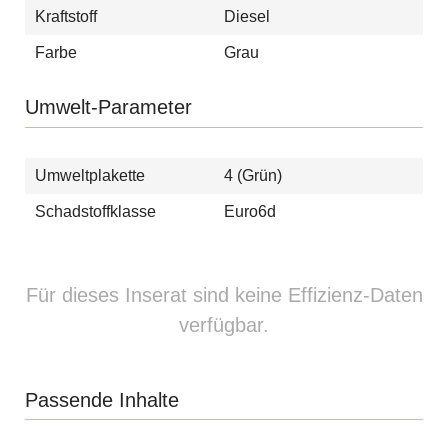
Kraftstoff
Diesel
Farbe
Grau
Umwelt-Parameter
Umweltplakette
4 (Grün)
Schadstoffklasse
Euro6d
Für dieses Inserat sind keine Effizienz-Daten
verfügbar.
Passende Inhalte