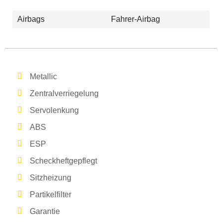
Airbags
Fahrer-Airbag
Metallic
Zentralverriegelung
Servolenkung
ABS
ESP
Scheckheftgepflegt
Sitzheizung
Partikelfilter
Garantie