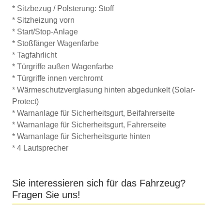
* Sitzbezug / Polsterung: Stoff
* Sitzheizung vorn
* Start/Stop-Anlage
* Stoßfänger Wagenfarbe
* Tagfahrlicht
* Türgriffe außen Wagenfarbe
* Türgriffe innen verchromt
* Wärmeschutzverglasung hinten abgedunkelt (Solar-
Protect)
* Warnanlage für Sicherheitsgurt, Beifahrerseite
* Warnanlage für Sicherheitsgurt, Fahrerseite
* Warnanlage für Sicherheitsgurte hinten
* 4 Lautsprecher
Sie interessieren sich für das Fahrzeug?
Fragen Sie uns!