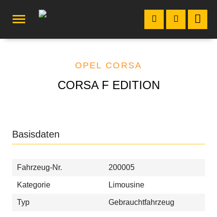
OPEL CORSA
CORSA F EDITION
Basisdaten
Fahrzeug-Nr.
200005
Kategorie
Limousine
Typ
Gebrauchtfahrzeug