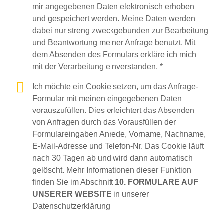
mir angegebenen Daten elektronisch erhoben
und gespeichert werden. Meine Daten werden
dabei nur streng zweckgebunden zur Bearbeitung
und Beantwortung meiner Anfrage benutzt. Mit
dem Absenden des Formulars erkläre ich mich
mit der Verarbeitung einverstanden. *
Ich möchte ein Cookie setzen, um das Anfrage-
Formular mit meinen eingegebenen Daten
vorauszufüllen. Dies erleichtert das Absenden
von Anfragen durch das Vorausfüllen der
Formulareingaben Anrede, Vorname, Nachname,
E-Mail-Adresse und Telefon-Nr. Das Cookie läuft
nach 30 Tagen ab und wird dann automatisch
gelöscht. Mehr Informationen dieser Funktion
finden Sie im Abschnitt
10. FORMULARE AUF
UNSERER WEBSITE
in unserer
Datenschutzerklärung.