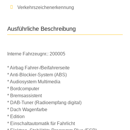
Verkehrszeichenerkennung
Ausführliche Beschreibung
Interne Fahrzeugnr.:
200005
* Airbag Fahrer-/Beifahrerseite
* Anti-Blockier-System (ABS)
* Audiosystem Multimedia
* Bordcomputer
* Bremsassistent
* DAB-Tuner (Radioempfang digital)
* Dach Wagenfarbe
* Edition
* Einschaltautomatik für Fahrlicht