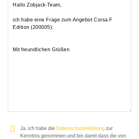
Ja, ich habe die
Datenschutzerklärung
zur
Kenntnis genommen und bin damit dass die von