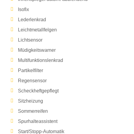
Isofix
Lederlenkrad
Leichtmetallfelgen
Lichtsensor
Müdigkeitswarner
Multifunktionslenkrad
Partikelfilter
Regensensor
Scheckheftgepflegt
Sitzheizung
Sommerreifen
Spurhalteassistent
Start/Stopp-Automatik