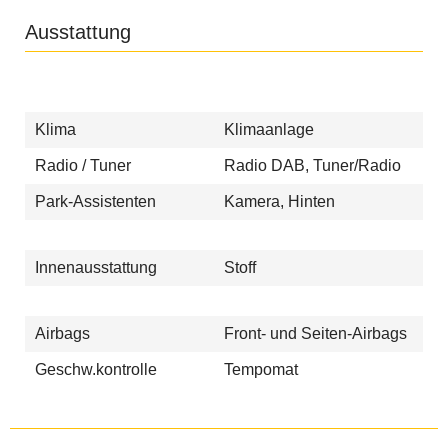
Ausstattung
Klima
Klimaanlage
Radio / Tuner
Radio DAB, Tuner/Radio
Park-Assistenten
Kamera, Hinten
Innenausstattung
Stoff
Airbags
Front- und Seiten-Airbags
Geschw.kontrolle
Tempomat