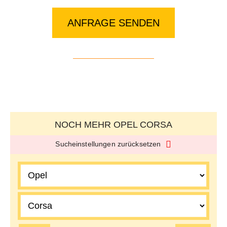
ANFRAGE SENDEN
NOCH MEHR OPEL CORSA
Sucheinstellungen zurücksetzen