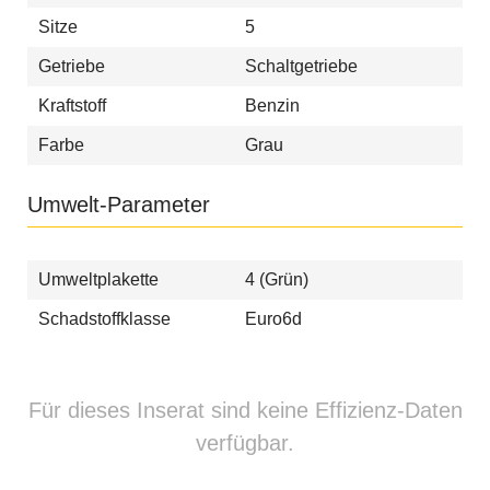
Sitze
5
Getriebe
Schaltgetriebe
Kraftstoff
Benzin
Farbe
Grau
Umwelt-Parameter
Umweltplakette
4 (Grün)
Schadstoffklasse
Euro6d
Für dieses Inserat sind keine Effizienz-Daten
verfügbar.