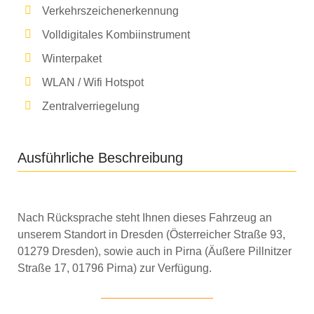
Verkehrszeichenerkennung
Volldigitales Kombiinstrument
Winterpaket
WLAN / Wifi Hotspot
Zentralverriegelung
Ausführliche Beschreibung
Nach Rücksprache steht Ihnen dieses Fahrzeug an
unserem Standort in Dresden (Österreicher Straße 93,
01279 Dresden), sowie auch in Pirna (Äußere Pillnitzer
Straße 17, 01796 Pirna) zur Verfügung.