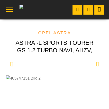
OPEL ASTRA
ASTRA -L SPORTS TOURER
GS 1.2 TURBO NAVI, AHZV,