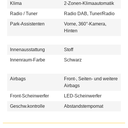
Klima
2-Zonen-Klimaautomatik
Radio / Tuner
Radio DAB, Tuner/Radio
Park-Assistenten
Vorne, 360°-Kamera,
Hinten
Innenausstattung
Stoff
Innenraum-Farbe
Schwarz
Airbags
Front-, Seiten- und weitere
Airbags
Front-Scheinwerfer
LED-Scheinwerfer
Geschw.kontrolle
Abstandstempomat