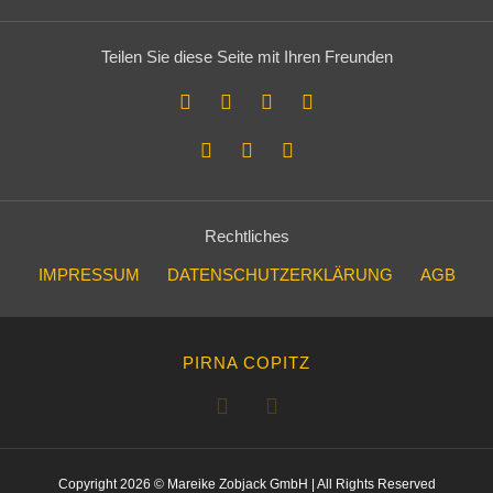
Teilen Sie diese Seite mit Ihren Freunden
Rechtliches
IMPRESSUM
DATENSCHUTZERKLÄRUNG
AGB
PIRNA COPITZ
Copyright 2026 © Mareike Zobjack GmbH | All Rights Reserved