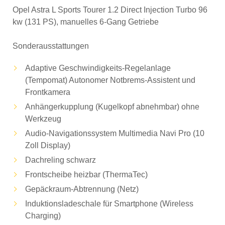
Opel Astra L Sports Tourer 1.2 Direct Injection Turbo 96
kw (131 PS), manuelles 6-Gang Getriebe
Sonderausstattungen
Adaptive Geschwindigkeits-Regelanlage
(Tempomat) Autonomer Notbrems-Assistent und
Frontkamera
Anhängerkupplung (Kugelkopf abnehmbar) ohne
Werkzeug
Audio-Navigationssystem Multimedia Navi Pro (10
Zoll Display)
Dachreling schwarz
Frontscheibe heizbar (ThermaTec)
Gepäckraum-Abtrennung (Netz)
Induktionsladeschale für Smartphone (Wireless
Charging)