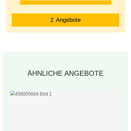
2
Angebote
ÄHNLICHE ANGEBOTE