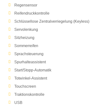
Regensensor
Reifendruckkontrolle
Schlüssellose Zentralverriegelung (Keyless)
Servolenkung
Sitzheizung
Sommerreifen
Sprachsteuerung
Spurhalteassistent
Start/Stopp-Automatik
Totwinkel-Assistent
Touchscreen
Traktionskontrolle
USB