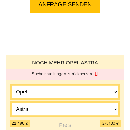
ANFRAGE SENDEN
NOCH MEHR OPEL ASTRA
Sucheinstellungen zurücksetzen
22.480 €
24.480 €