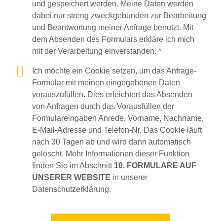
und gespeichert werden. Meine Daten werden
dabei nur streng zweckgebunden zur Bearbeitung
und Beantwortung meiner Anfrage benutzt. Mit
dem Absenden des Formulars erkläre ich mich
mit der Verarbeitung einverstanden. *
Ich möchte ein Cookie setzen, um das Anfrage-
Formular mit meinen eingegebenen Daten
vorauszufüllen. Dies erleichtert das Absenden
von Anfragen durch das Vorausfüllen der
Formulareingaben Anrede, Vorname, Nachname,
E-Mail-Adresse und Telefon-Nr. Das Cookie läuft
nach 30 Tagen ab und wird dann automatisch
gelöscht. Mehr Informationen dieser Funktion
finden Sie im Abschnitt
10. FORMULARE AUF
UNSERER WEBSITE
in unserer
Datenschutzerklärung.