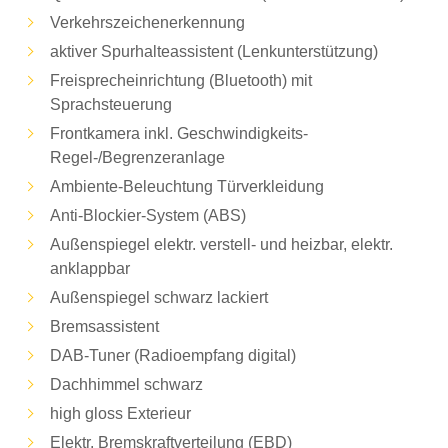
Verkehrszeichenerkennung
aktiver Spurhalteassistent (Lenkunterstützung)
Freisprecheinrichtung (Bluetooth) mit
Sprachsteuerung
Frontkamera inkl. Geschwindigkeits-
Regel-/Begrenzeranlage
Ambiente-Beleuchtung Türverkleidung
Anti-Blockier-System (ABS)
Außenspiegel elektr. verstell- und heizbar, elektr.
anklappbar
Außenspiegel schwarz lackiert
Bremsassistent
DAB-Tuner (Radioempfang digital)
Dachhimmel schwarz
high gloss Exterieur
Elektr. Bremskraftverteilung (EBD)