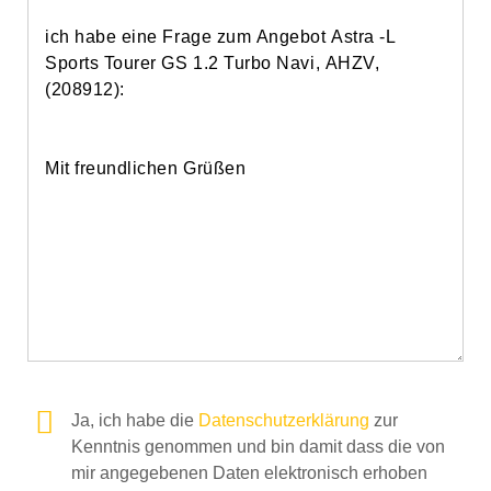
Ja, ich habe die
Datenschutzerklärung
zur
Kenntnis genommen und bin damit dass die von
mir angegebenen Daten elektronisch erhoben