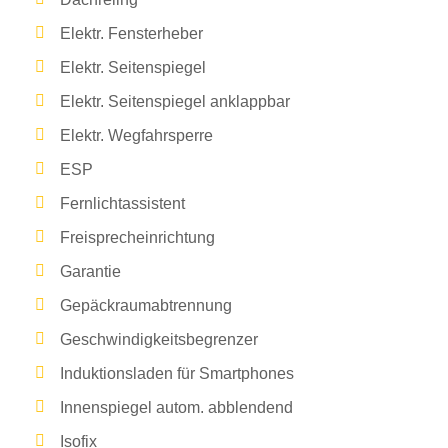
Elektr. Fensterheber
Elektr. Seitenspiegel
Elektr. Seitenspiegel anklappbar
Elektr. Wegfahrsperre
ESP
Fernlichtassistent
Freisprecheinrichtung
Garantie
Gepäckraumabtrennung
Geschwindigkeitsbegrenzer
Induktionsladen für Smartphones
Innenspiegel autom. abblendend
Isofix