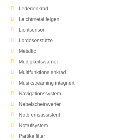
Lederlenkrad
Leichtmetallfelgen
Lichtsensor
Lordosenstütze
Metallic
Müdigkeitswarner
Multifunktionslenkrad
Musikstreaming integriert
Navigationssystem
Nebelscheinwerfer
Notbremsassistent
Notrufsystem
Partikelfilter