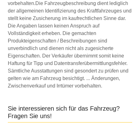
vorbehalten.Die Fahrzeugbeschreibung dient lediglich
der allgemeinen Identifizierung des Kraftfahrzeuges und
stellt keine Zusicherung im kaufrechtlichen Sinne dar.
Die Angaben lassen keinen Anspruch auf
Vollständigkeit erheben. Die gemachten
Produkteigenschaften / Beschreibungen sind
unverbindlich und dienen nicht als zugesicherte
Eigenschaften. Der Verkäufer übernimmt somit keine
Haftung für Tipp und Datentransferübermittlungsfehler.
Sämtliche Ausstattungen sind gesondert zu prüfen und
gelten wie am Fahrzeug besichtigt.
... Änderungen,
Zwischenverkauf und Irrtümer vorbehalten.
Sie interessieren sich für das Fahrzeug?
Fragen Sie uns!