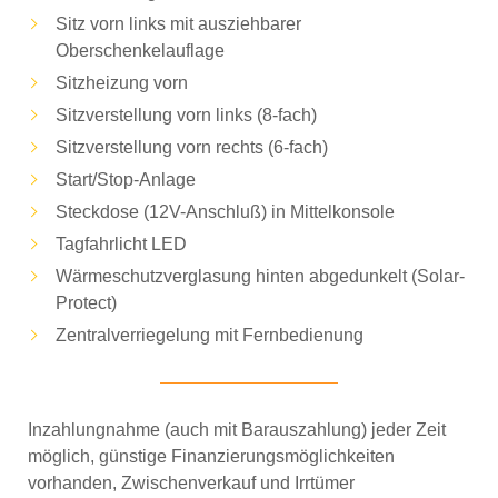
Sitz vorn links mit ausziehbarer
Oberschenkelauflage
Sitzheizung vorn
Sitzverstellung vorn links (8-fach)
Sitzverstellung vorn rechts (6-fach)
Start/Stop-Anlage
Steckdose (12V-Anschluß) in Mittelkonsole
Tagfahrlicht LED
Wärmeschutzverglasung hinten abgedunkelt (Solar-
Protect)
Zentralverriegelung mit Fernbedienung
Inzahlungnahme (auch mit Barauszahlung) jeder Zeit
möglich, günstige Finanzierungsmöglichkeiten
vorhanden, Zwischenverkauf und Irrtümer