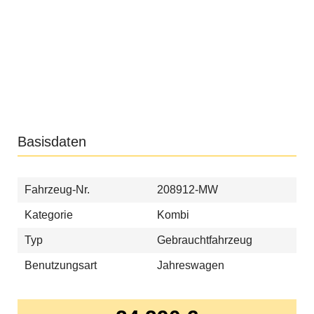
Basisdaten
Fahrzeug-Nr.
208912-MW
Kategorie
Kombi
Typ
Gebrauchtfahrzeug
Benutzungsart
Jahreswagen