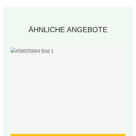
ÄHNLICHE ANGEBOTE