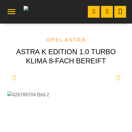
OPEL ASTRA
ASTRA K EDITION 1.0 TURBO
KLIMA 8-FACH BEREIFT