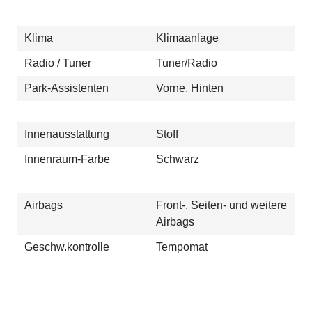
Klima
Klimaanlage
Radio / Tuner
Tuner/Radio
Park-Assistenten
Vorne, Hinten
Innenausstattung
Stoff
Innenraum-Farbe
Schwarz
Airbags
Front-, Seiten- und weitere
Airbags
Geschw.kontrolle
Tempomat