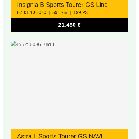
Insignia B Sports Tourer GS Line
EZ 01.10.2020 | 59 Tkm | 199 PS
21.480 €
Astra L Sports Tourer GS NAVI