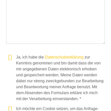
Ja, ich habe die
Datenschutzerklärung
zur
Kenntnis genommen und bin damit dass die von
mir angegebenen Daten elektronisch erhoben
und gespeichert werden. Meine Daten werden
dabei nur streng zweckgebunden zur Bearbeitung
und Beantwortung meiner Anfrage benutzt. Mit
dem Absenden des Formulars erkläre ich mich
mit der Verarbeitung einverstanden. *
Ich möchte ein Cookie setzen, um das Anfrage-