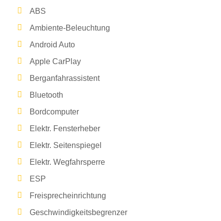
ABS
Ambiente-Beleuchtung
Android Auto
Apple CarPlay
Berganfahrassistent
Bluetooth
Bordcomputer
Elektr. Fensterheber
Elektr. Seitenspiegel
Elektr. Wegfahrsperre
ESP
Freisprecheinrichtung
Geschwindigkeitsbegrenzer