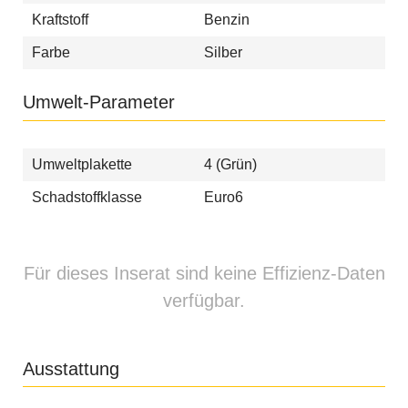
Kraftstoff
Benzin
Farbe
Silber
Umwelt-Parameter
Umweltplakette
4 (Grün)
Schadstoffklasse
Euro6
Für dieses Inserat sind keine Effizienz-Daten
verfügbar.
Ausstattung