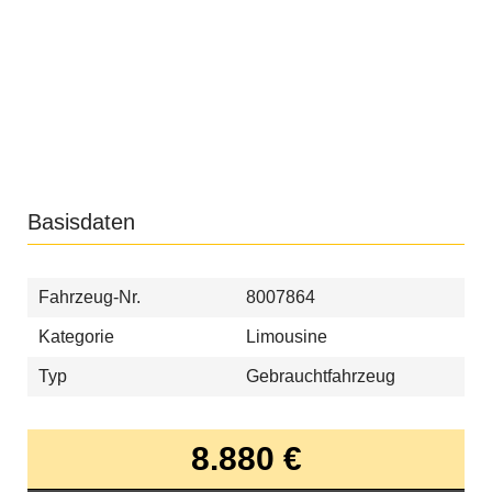
Basisdaten
Fahrzeug-Nr.
8007864
Kategorie
Limousine
Typ
Gebrauchtfahrzeug
8.880 €