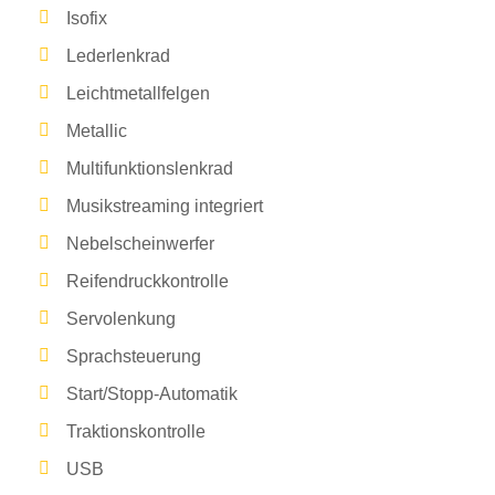
Isofix
Lederlenkrad
Leichtmetallfelgen
Metallic
Multifunktionslenkrad
Musikstreaming integriert
Nebelscheinwerfer
Reifendruckkontrolle
Servolenkung
Sprachsteuerung
Start/Stopp-Automatik
Traktionskontrolle
USB