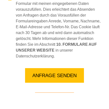
Formular mit meinen eingegebenen Daten
vorauszufüllen. Dies erleichtert das Absenden
von Anfragen durch das Vorausfüllen der
Formulareingaben Anrede, Vorname, Nachname,
E-Mail-Adresse und Telefon-Nr. Das Cookie läuft
nach 30 Tagen ab und wird dann automatisch
gelöscht. Mehr Informationen dieser Funktion
finden Sie im Abschnitt
10. FORMULARE AUF
UNSERER WEBSITE
in unserer
Datenschutzerklärung.
ANFRAGE SENDEN