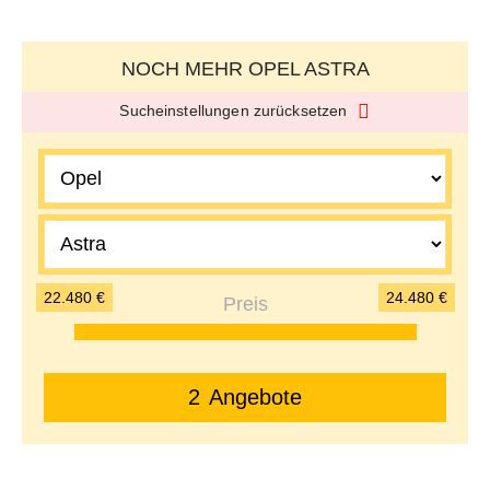
NOCH MEHR OPEL ASTRA
Sucheinstellungen zurücksetzen
22.480 €
24.480 €
2
Angebote